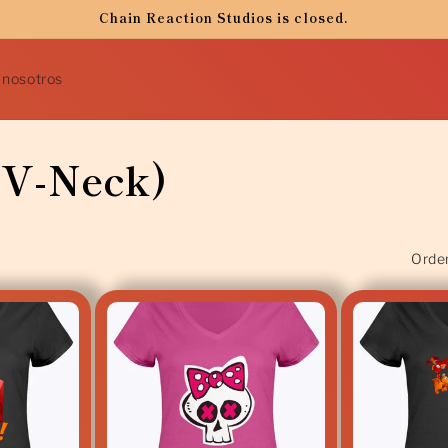
Chain Reaction Studios is closed.
 nosotros
 V-Neck)
Orden